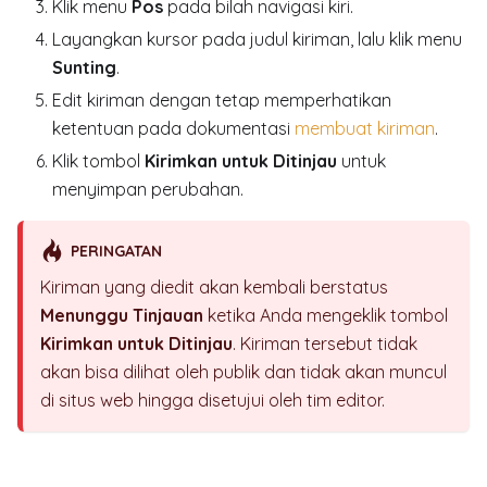
Klik menu
Pos
pada bilah navigasi kiri.
Layangkan kursor pada judul kiriman, lalu klik menu
Sunting
.
Edit kiriman dengan tetap memperhatikan
ketentuan pada dokumentasi
membuat kiriman
.
Klik tombol
Kirimkan untuk Ditinjau
untuk
menyimpan perubahan.
PERINGATAN
Kiriman yang diedit akan kembali berstatus
Menunggu Tinjauan
ketika Anda mengeklik tombol
Kirimkan untuk Ditinjau
. Kiriman tersebut tidak
akan bisa dilihat oleh publik dan tidak akan muncul
di situs web hingga disetujui oleh tim editor.