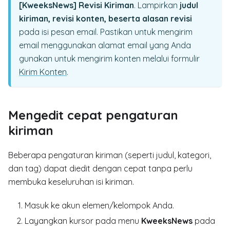
[KweeksNews]
Revisi Kiriman
. Lampirkan
judul
kiriman, revisi konten, beserta alasan revisi
pada isi pesan email. Pastikan untuk mengirim
email menggunakan alamat email yang Anda
gunakan untuk mengirim konten melalui formulir
Kirim Konten
.
Mengedit cepat pengaturan
kiriman
Beberapa pengaturan kiriman (seperti judul, kategori,
dan tag) dapat diedit dengan cepat tanpa perlu
membuka keseluruhan isi kiriman.
Masuk ke akun elemen/kelompok Anda.
Layangkan kursor pada menu
KweeksNews
pada